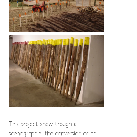
This project shew trough a
scenographie, the conversion of an