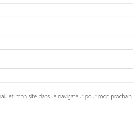
il et mon site dans le navigateur pour mon prochain