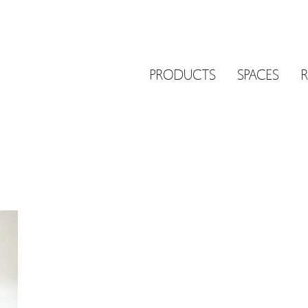
PRODUCTS
SPACES