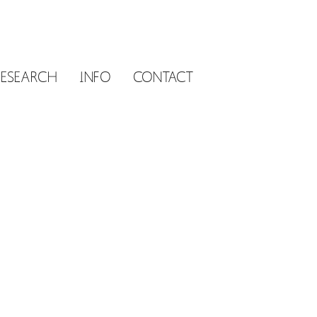
RESEARCH
INFO
CONTACT