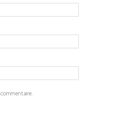
 commentaire.