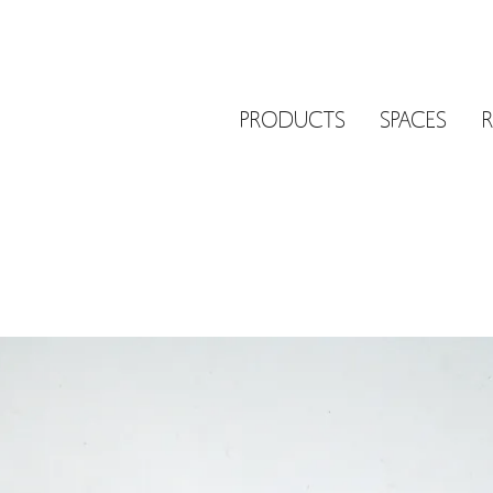
PRODUCTS
SPACES