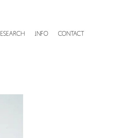
RESEARCH
INFO
CONTACT