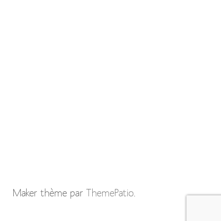
Maker thème par
ThemePatio
.