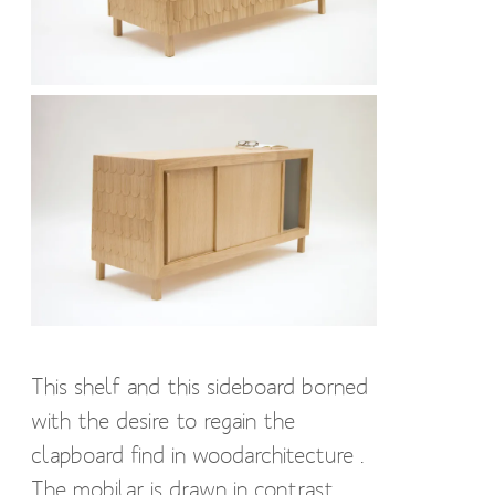
This shelf and this sideboard borned
with the desire to regain the
clapboard find in woodarchitecture .
The mobilar is drawn in contrast