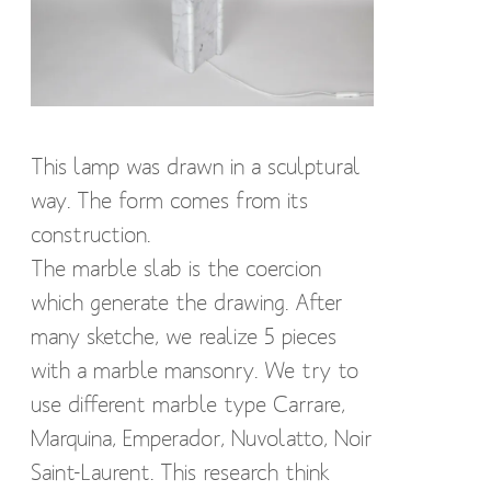
This lamp was drawn in a sculptural
way. The form comes from its
construction.
The marble slab is the coercion
which generate the drawing. After
many sketche, we realize 5 pieces
with a marble mansonry. We try to
use different marble type Carrare,
Marquina, Emperador, Nuvolatto, Noir
Saint-Laurent. This research think