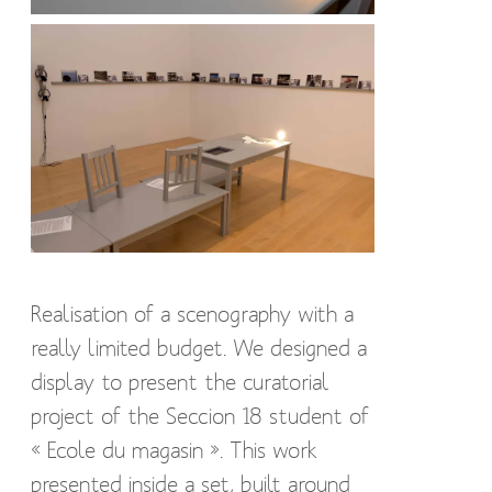
Realisation of a scenography with a
really limited budget. We designed a
display to present the curatorial
project of the Seccion 18 student of
« Ecole du magasin ». This work
presented inside a set, built around