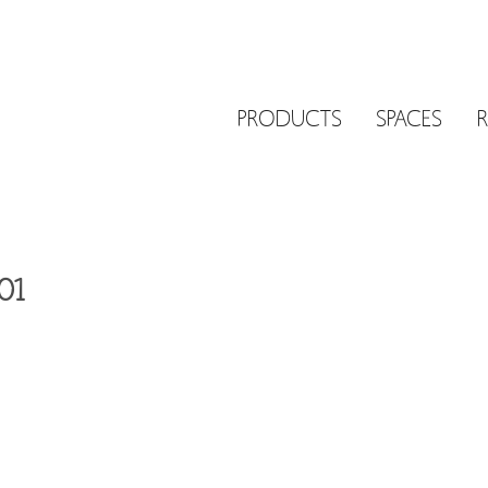
PRODUCTS
SPACES
01