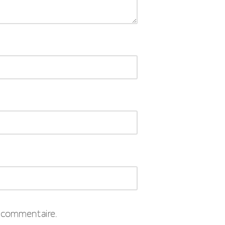
 commentaire.