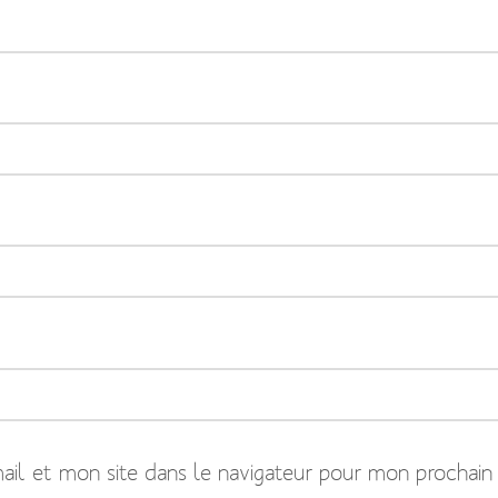
il et mon site dans le navigateur pour mon prochain