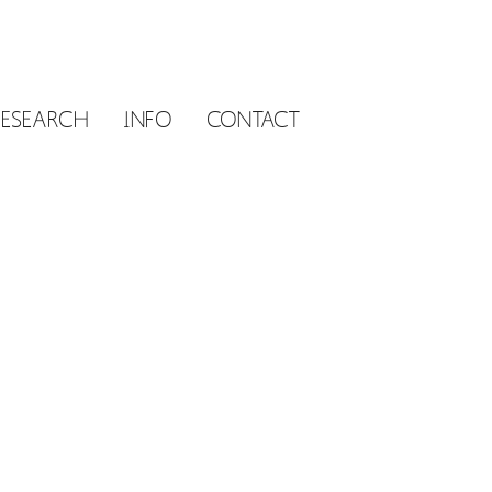
RESEARCH
INFO
CONTACT