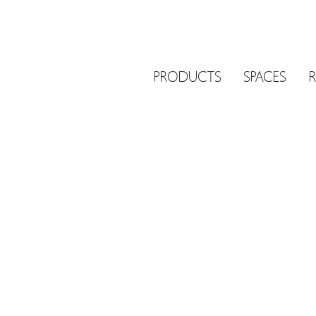
PRODUCTS
SPACES