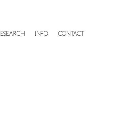
RESEARCH
INFO
CONTACT