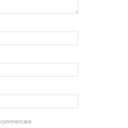
 commentaire.