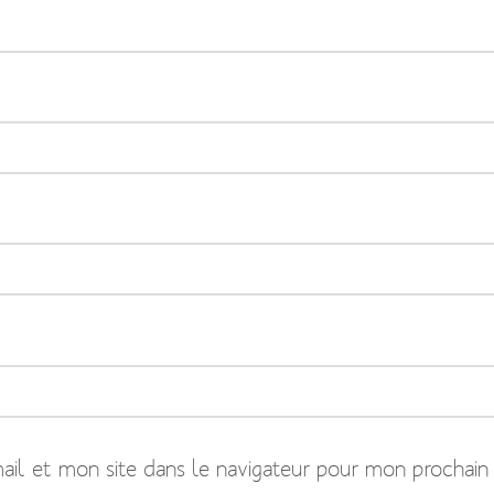
il et mon site dans le navigateur pour mon prochain