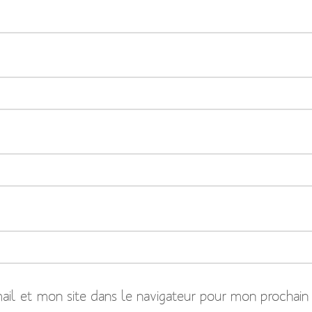
il et mon site dans le navigateur pour mon prochain