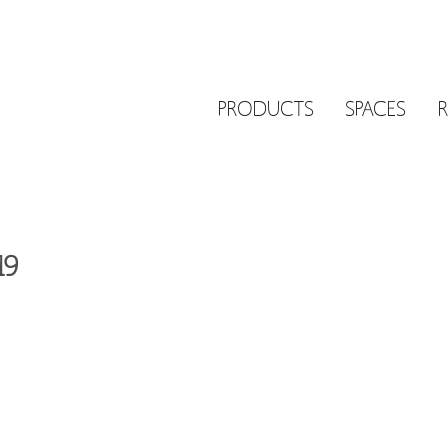
PRODUCTS
SPACES
19