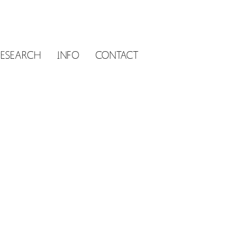
RESEARCH
INFO
CONTACT