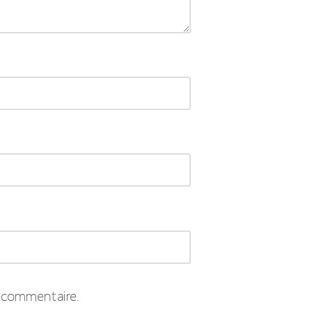
 commentaire.