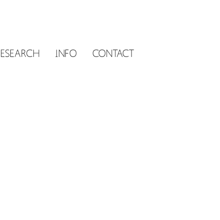
RESEARCH
INFO
CONTACT