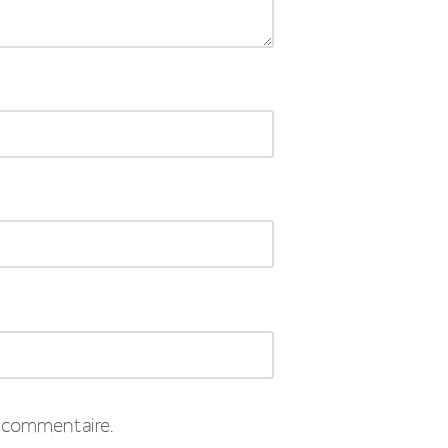
 commentaire.