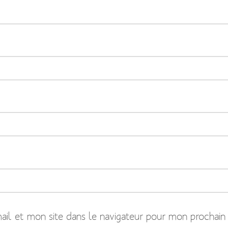
il et mon site dans le navigateur pour mon prochain