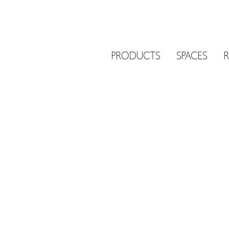
PRODUCTS
SPACES