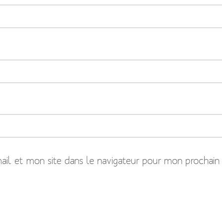
il et mon site dans le navigateur pour mon prochain