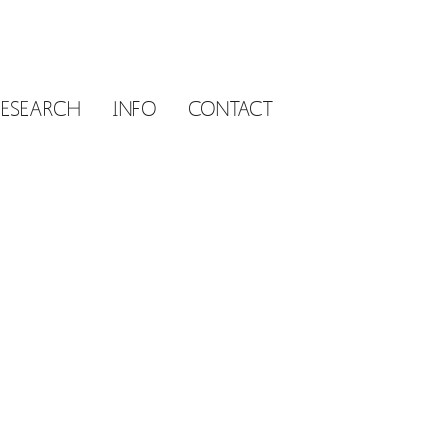
RESEARCH
INFO
CONTACT