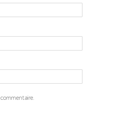
 commentaire.