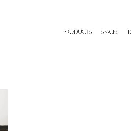
PRODUCTS
SPACES