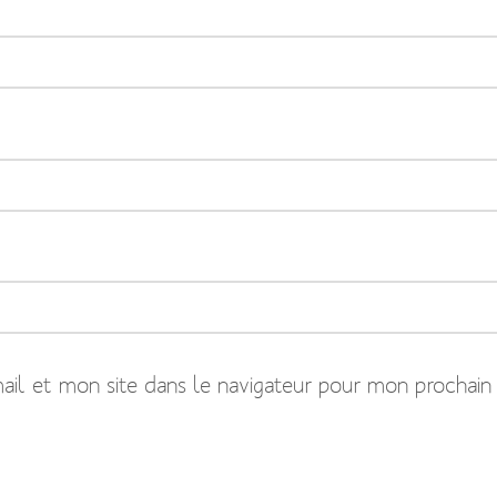
il et mon site dans le navigateur pour mon prochain