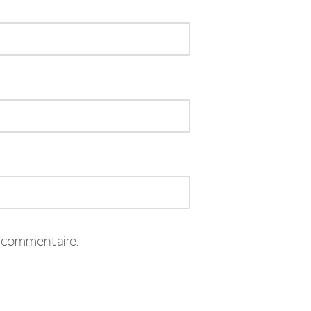
 commentaire.