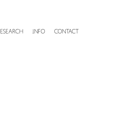
RESEARCH
INFO
CONTACT