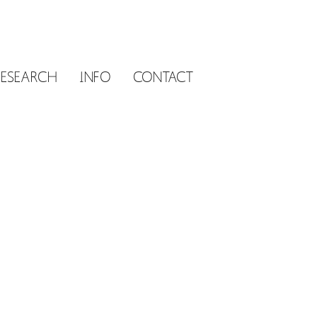
RESEARCH
INFO
CONTACT