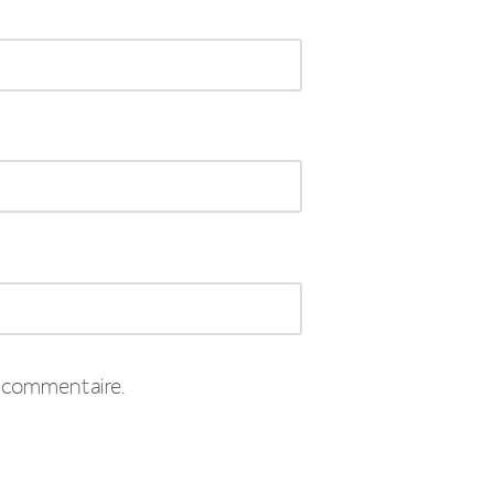
 commentaire.