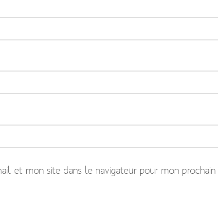
il et mon site dans le navigateur pour mon prochain