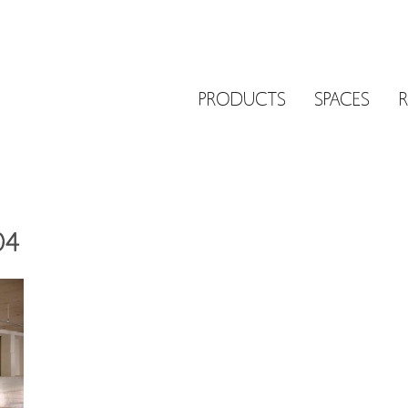
PRODUCTS
SPACES
04