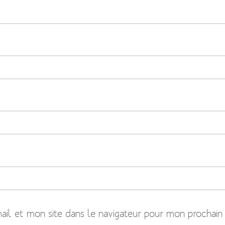
il et mon site dans le navigateur pour mon prochain