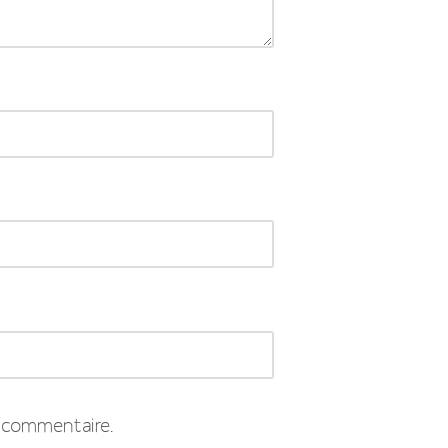
 commentaire.