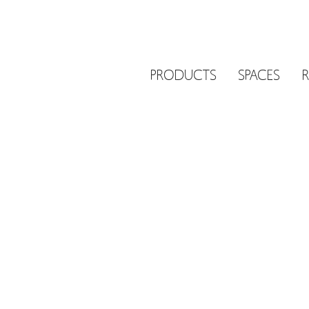
PRODUCTS
SPACES