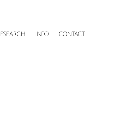
RESEARCH
INFO
CONTACT