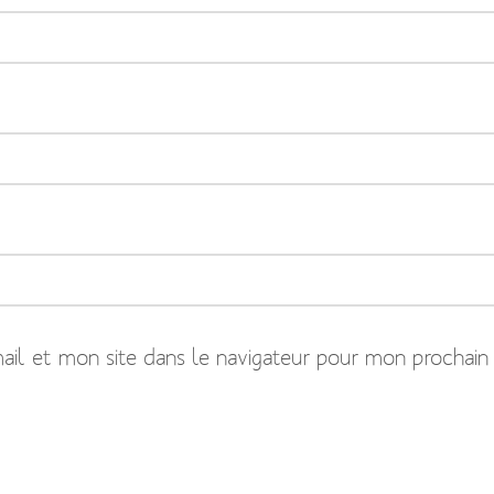
il et mon site dans le navigateur pour mon prochain