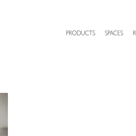
PRODUCTS
SPACES