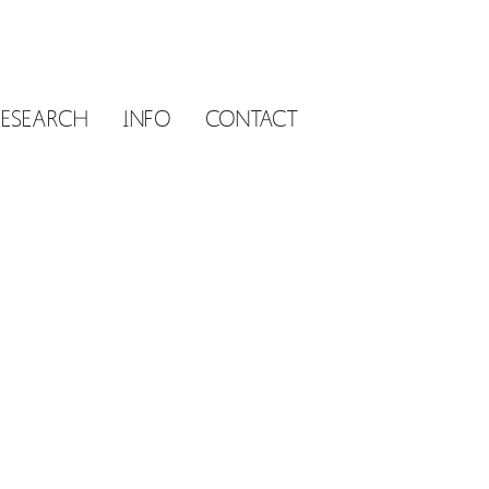
RESEARCH
INFO
CONTACT