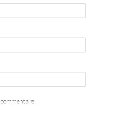
 commentaire.