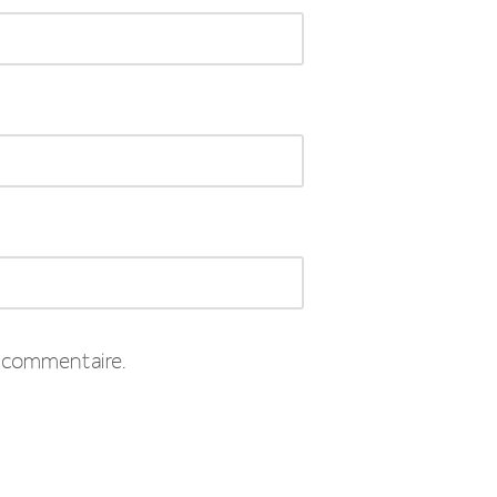
 commentaire.