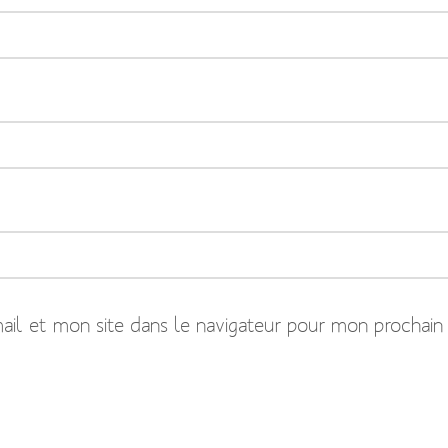
il et mon site dans le navigateur pour mon prochain