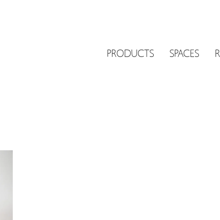
PRODUCTS
SPACES