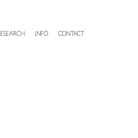
RESEARCH
INFO
CONTACT