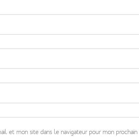
il et mon site dans le navigateur pour mon prochain