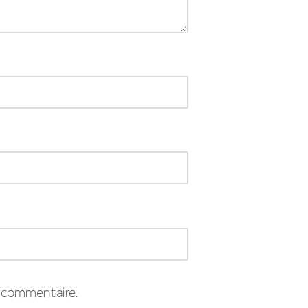
 commentaire.