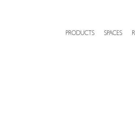
PRODUCTS
SPACES