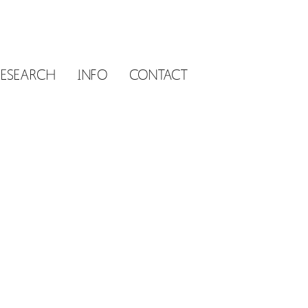
RESEARCH
INFO
CONTACT