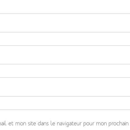
il et mon site dans le navigateur pour mon prochain