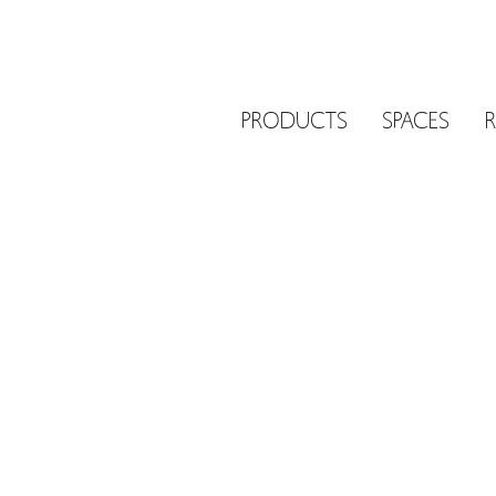
PRODUCTS
SPACES