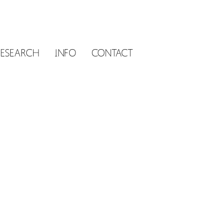
RESEARCH
INFO
CONTACT